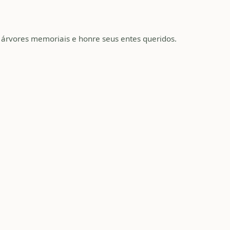
e árvores memoriais e honre seus entes queridos.