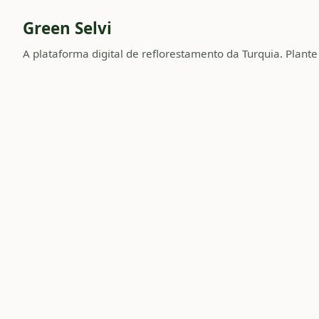
Green Selvi
A plataforma digital de reflorestamento da Turquia. Plant