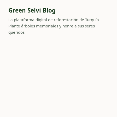
Green Selvi Blog
La plataforma digital de reforestación de Turquía.
Plante árboles memoriales y honre a sus seres
queridos.